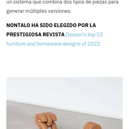
un sistema que combina dos tipos de piezas para
generar múltiples versiones.
NONTALO HA SIDO ELEGIDO POR LA
PRESTIGIOSA REVISTA
Dezeen’s top 10
furniture and homeware designs of 2022