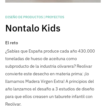
DISEÑO DE PRODUCTOS | PROYECTOS
Nontalo Kids
El reto
¿Sabías que España produce cada año 430.000
toneladas de hueso de aceituna como
subproducto de la industria olivarera? Reolivar
convierte este desecho en materia prima: ¡lo
llamamos Madera Virgen Extra! A principios del
año lanzamos el desafio a 3 estudios de diseño
para que ellos creasen un taburete infantil con
Reolivar.