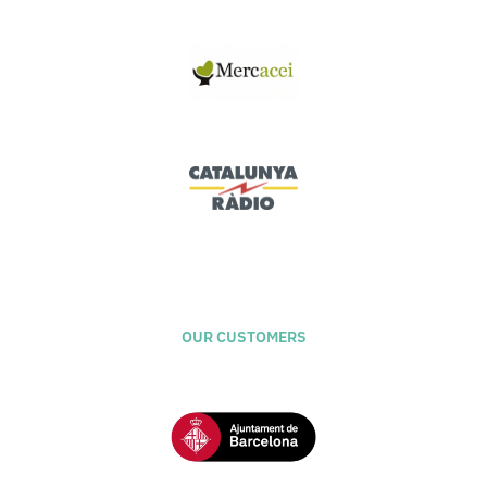
OUR CUSTOMERS