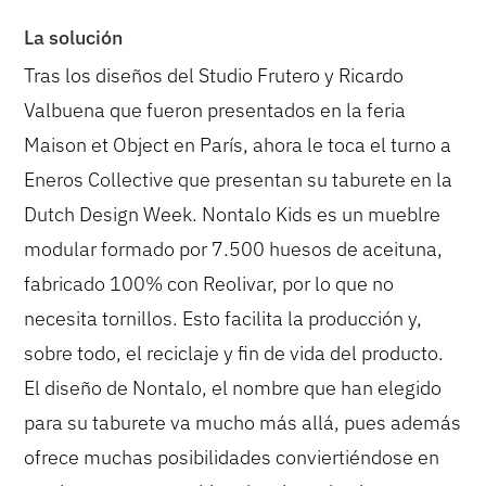
La solución
Tras los diseños del Studio Frutero y Ricardo
Valbuena que fueron presentados en la feria
Maison et Object en París, ahora le toca el turno a
Eneros Collective que presentan su taburete en la
Dutch Design Week. Nontalo Kids es un mueblre
modular formado por 7.500 huesos de aceituna,
fabricado 100% con Reolivar, por lo que no
necesita tornillos. Esto facilita la producción y,
sobre todo, el reciclaje y fin de vida del producto.
El diseño de Nontalo, el nombre que han elegido
para su taburete va mucho más allá, pues además
ofrece muchas posibilidades conviertiéndose en