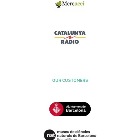
OUR CUSTOMERS