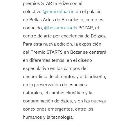
premios STARTS Prize con el
colectivo
@remixelbarrio
en el palacio
de Bellas Artes de Bruselas o, como es
conocido,
@bozarbrussels
BOZAR, el
centro de arte por excelencia de Bélgica.
Para esta nueva edición, la exposición
del Premio STARTS en Bozar se centrará
en diferentes temas: en el diseño
especulativo en los campos del
desperdicio de alimentos y el biodiseño,
en la preservación de especies
naturales, el cambio climático y la
contaminación de datos, y en las nuevas
conexiones emergentes. entre los
humanos y la tecnología.