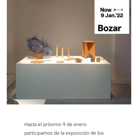
Hasta el próximo 9 de enero
participamos de la exposición de los