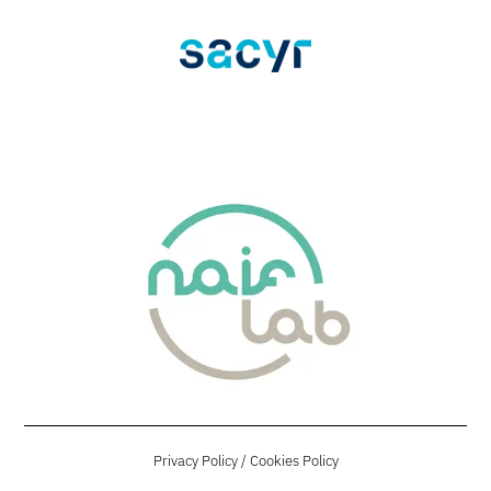
Privacy Policy
/
Cookies Policy