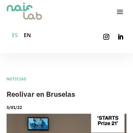
ES
EN
NOTICIAS
Reolivar en Bruselas
5/01/22